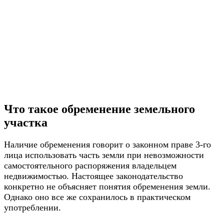
Что такое обременение земельного
участка
Наличие обременения говорит о законном праве 3-го
лица использовать часть земли при невозможности
самостоятельного распоряжения владельцем
недвижимостью. Настоящее законодательство
конкретно не объясняет понятия обременения земли.
Однако оно все же сохранилось в практическом
употреблении.