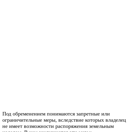
Под обременением понимаются запретные или
ограничительные меры, вследствие которых владелец
не имеет возможности распоряжения земельным