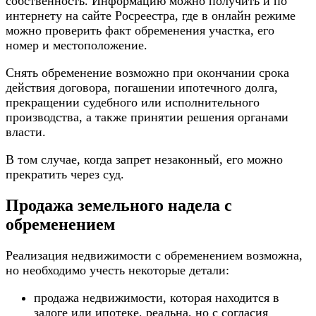
собственность. Информацию можно получить и по
интернету на сайте Росреестра, где в онлайн режиме
можно проверить факт обременения участка, его
номер и местоположение.
Снять обременение возможно при окончании срока
действия договора, погашении ипотечного долга,
прекращении судебного или исполнительного
производства, а также принятии решения органами
власти.
В том случае, когда запрет незаконный, его можно
прекратить через суд.
Продажа земельного надела с
обременением
Реализация недвижимости с обременением возможна,
но необходимо учесть некоторые детали:
продажа недвижимости, которая находится в
залоге или ипотеке, реальна, но с согласия