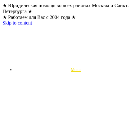
★ Юридическая помощь во всех районах Москвы и Санкт-
Петербурга ★
★ Работаем для Вас с 2004 года ★
Skip to content
Menu