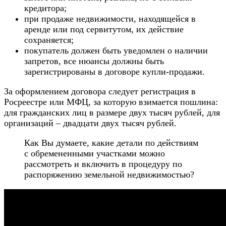
кредитора;
при продаже недвижимости, находящейся в
аренде или под сервитутом, их действие
сохраняется;
покупатель должен быть уведомлен о наличии
запретов, все нюансы должны быть
зарегистрированы в договоре купли-продажи.
За оформлением договора следует регистрация в
Росреестре или МФЦ, за которую взимается пошлина:
для гражданских лиц в размере двух тысяч рублей, для
организаций – двадцати двух тысяч рублей.
Как Вы думаете, какие детали по действиям
с обремененными участками можно
рассмотреть и включить в процедуру по
распоряжению земельной недвижимостью?