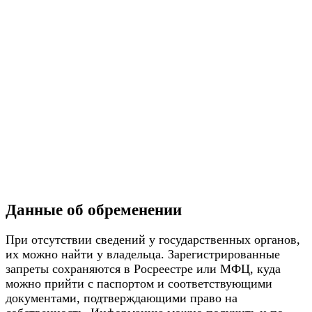
Данные об обременении
При отсутствии сведений у государственных органов,
их можно найти у владельца. Зарегистрированные
запреты сохраняются в Росреестре или МФЦ, куда
можно прийти с паспортом и соответствующими
документами, подтверждающими право на