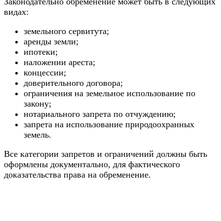
Законодательно обременение может быть в следующих
видах:
земельного сервитута;
аренды земли;
ипотеки;
наложении ареста;
концессии;
доверительного договора;
ограничения на земельное использование по
закону;
нотариального запрета по отчуждению;
запрета на использование природоохранных
земель.
Все категории запретов и ограничений должны быть
оформлены документально, для фактического
доказательства права на обременение.