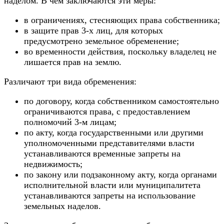
наделом. В чем заключаются эти меры:
в ограничениях, стесняющих права собственника;
в защите прав 3-х лиц, для которых
предусмотрено земельное обременение;
во временности действия, поскольку владелец не
лишается прав на землю.
Различают три вида обременения:
по договору, когда собственником самостоятельно
ограничиваются права, с предоставлением
полномочий 3-м лицам;
по акту, когда государственными или другими
уполномоченными представителями власти
устанавливаются временные запреты на
недвижимость;
по закону или подзаконному акту, когда органами
исполнительной власти или муниципалитета
устанавливаются запреты на использование
земельных наделов.