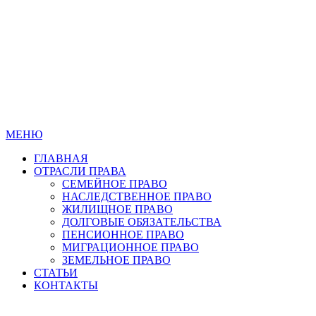
МЕНЮ
ГЛАВНАЯ
ОТРАСЛИ ПРАВА
СЕМЕЙНОЕ ПРАВО
НАСЛЕДСТВЕННОЕ ПРАВО
ЖИЛИЩНОЕ ПРАВО
ДОЛГОВЫЕ ОБЯЗАТЕЛЬСТВА
ПЕНСИОННОЕ ПРАВО
МИГРАЦИОННОЕ ПРАВО
ЗЕМЕЛЬНОЕ ПРАВО
СТАТЬИ
КОНТАКТЫ