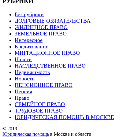
РУБРИКИ
Без рубрики
ДОЛГОВЫЕ ОБЯЗАТЕЛЬСТВА
ЖИЛИЩНОЕ ПРАВО
ЗЕМЕЛЬНОЕ ПРАВО
Интересное
Кредитование
МИГРАЦИОННОЕ ПРАВО
Налоги
НАСЛЕДСТВЕННОЕ ПРАВО
Недвижимость
Новости
ПЕНСИОННОЕ ПРАВО
Пенсия
Право
СЕМЕЙНОЕ ПРАВО
ТРУДОВОЕ ПРАВО
ЮРИДИЧЕСКАЯ ПОМОЩЬ В МОСКВЕ
© 2019 г.
Юридическая помощь
в Москве и области