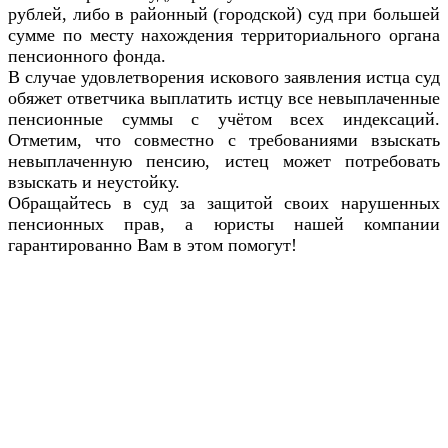
рублей, либо в районный (городской) суд при большей
сумме по месту нахождения территориального органа
пенсионного фонда.
В случае удовлетворения искового заявления истца суд
обяжет ответчика выплатить истцу все невыплаченные
пенсионные суммы с учётом всех индексаций.
Отметим, что совместно с требованиями взыскать
невыплаченную пенсию, истец может потребовать
взыскать и неустойку.
Обращайтесь в суд за защитой своих нарушенных
пенсионных прав, а юристы нашей компании
гарантированно Вам в этом помогут!