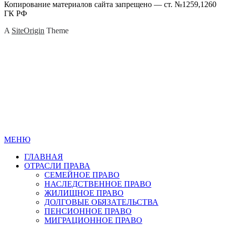
Копирование материалов сайта запрещено — ст. №1259,1260
ГК РФ
A
SiteOrigin
Theme
МЕНЮ
ГЛАВНАЯ
ОТРАСЛИ ПРАВА
СЕМЕЙНОЕ ПРАВО
НАСЛЕДСТВЕННОЕ ПРАВО
ЖИЛИЩНОЕ ПРАВО
ДОЛГОВЫЕ ОБЯЗАТЕЛЬСТВА
ПЕНСИОННОЕ ПРАВО
МИГРАЦИОННОЕ ПРАВО