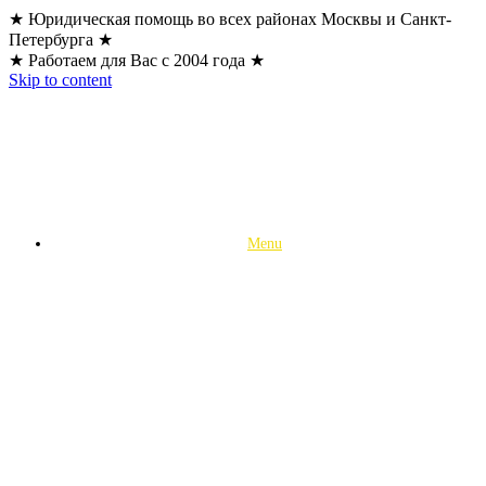
★ Юридическая помощь во всех районах Москвы и Санкт-
Петербурга ★
★ Работаем для Вас с 2004 года ★
Skip to content
Menu