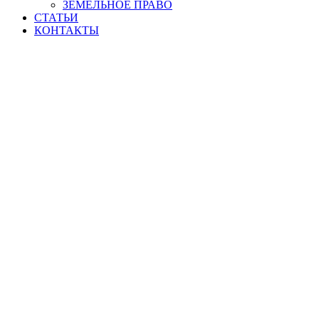
ЗЕМЕЛЬНОЕ ПРАВО
СТАТЬИ
КОНТАКТЫ