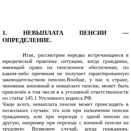
1. НЕВЫПЛАТА ПЕНСИИ —
ОПРЕДЕЛЕНИЕ.
Итак, рассмотрим нередко встречающиеся в
юридической практике ситуации, когда гражданин,
имеющий право на пенсионное обеспечение, по
каким-либо причинам не получает гарантированную
законодательством пенсию.Вообще, у нас в стране,
чиновник виновный в невыплате пенсии, может быть
привлечён в том числе и к уголовной ответственности
по статье 145.1 Уголовного кодекса РФ.
Чаще всего, невыплата пенсии может происходить в
нескольких случаях: это или при назначении пенсии
гражданину, или при переходе с одной пенсии на
другую, например при переходе с военной пенсии на
трудовую. Возможен случай, когда гражданин,