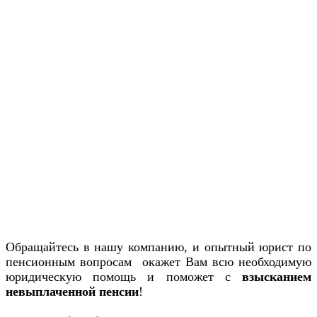
Обращайтесь в нашу компанию, и опытный юрист по
пенсионным вопросам окажет Вам всю необходимую
юридическую помощь и поможет с
взысканием
невыплаченной пенсии
!