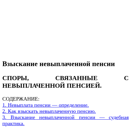
Взыскание невыплаченной пенсии
СПОРЫ, СВЯЗАННЫЕ С
НЕВЫПЛАЧЕННОЙ ПЕНСИЕЙ.
СОДЕРЖАНИЕ:
1. Невыплата пенсии — определение.
2. Как взыскать невыплаченную пенсию.
3. Взыскание невыплаченной пенсии — судебная
практика.