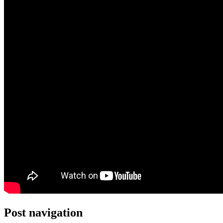
Post navigation