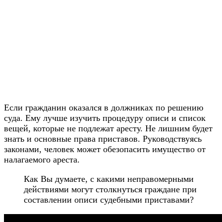
Если гражданин оказался в должниках по решению
суда. Ему лучше изучить процедуру описи и список
вещей, которые не подлежат аресту. Не лишним будет
знать и основные права приставов. Руководствуясь
законами, человек может обезопасить имущество от
налагаемого ареста.
Как Вы думаете, с какими неправомерными
действиями могут столкнуться граждане при
составлении описи судебными приставами?