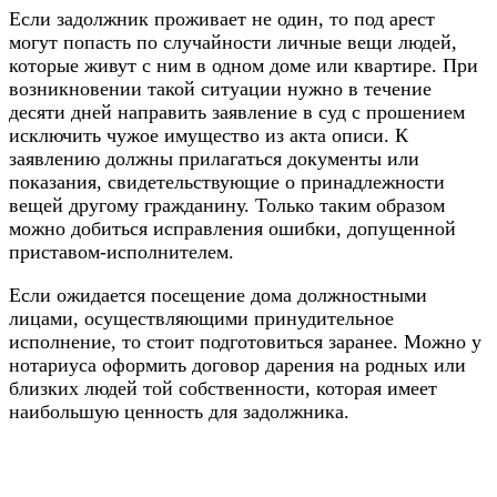
Если задолжник проживает не один, то под арест
могут попасть по случайности личные вещи людей,
которые живут с ним в одном доме или квартире. При
возникновении такой ситуации нужно в течение
десяти дней направить заявление в суд с прошением
исключить чужое имущество из акта описи. К
заявлению должны прилагаться документы или
показания, свидетельствующие о принадлежности
вещей другому гражданину. Только таким образом
можно добиться исправления ошибки, допущенной
приставом-исполнителем.
Если ожидается посещение дома должностными
лицами, осуществляющими принудительное
исполнение, то стоит подготовиться заранее. Можно у
нотариуса оформить договор дарения на родных или
близких людей той собственности, которая имеет
наибольшую ценность для задолжника.