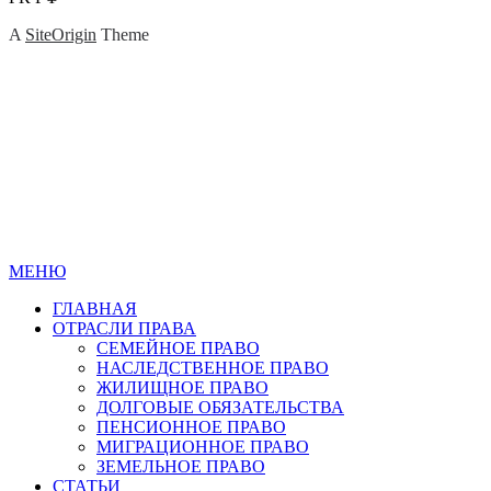
A
SiteOrigin
Theme
МЕНЮ
ГЛАВНАЯ
ОТРАСЛИ ПРАВА
СЕМЕЙНОЕ ПРАВО
НАСЛЕДСТВЕННОЕ ПРАВО
ЖИЛИЩНОЕ ПРАВО
ДОЛГОВЫЕ ОБЯЗАТЕЛЬСТВА
ПЕНСИОННОЕ ПРАВО
МИГРАЦИОННОЕ ПРАВО
ЗЕМЕЛЬНОЕ ПРАВО
СТАТЬИ