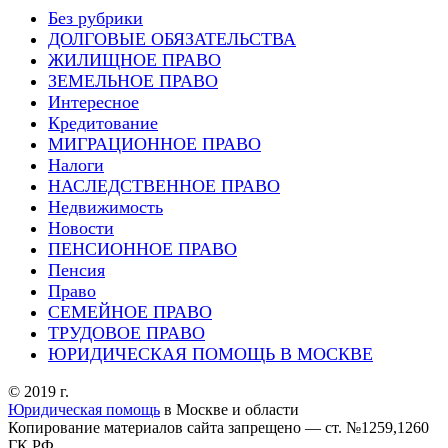
Без рубрики
ДОЛГОВЫЕ ОБЯЗАТЕЛЬСТВА
ЖИЛИЩНОЕ ПРАВО
ЗЕМЕЛЬНОЕ ПРАВО
Интересное
Кредитование
МИГРАЦИОННОЕ ПРАВО
Налоги
НАСЛЕДСТВЕННОЕ ПРАВО
Недвижимость
Новости
ПЕНСИОННОЕ ПРАВО
Пенсия
Право
СЕМЕЙНОЕ ПРАВО
ТРУДОВОЕ ПРАВО
ЮРИДИЧЕСКАЯ ПОМОЩЬ В МОСКВЕ
© 2019 г.
Юридическая помощь
в Москве и области
Копирование материалов сайта запрещено — ст. №1259,1260
ГК РФ