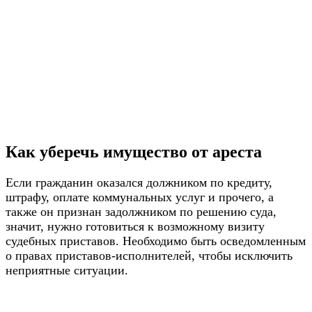
Как уберечь имущество от ареста
Если гражданин оказался должником по кредиту,
штрафу, оплате коммунальных услуг и прочего, а
также он признан задолжником по решению суда,
значит, нужно готовиться к возможному визиту
судебных приставов. Необходимо быть осведомленным
о правах приставов-исполнителей, чтобы исключить
неприятные ситуации.