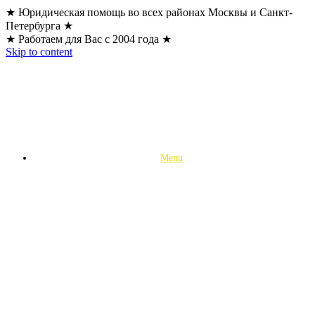
★ Юридическая помощь во всех районах Москвы и Санкт-
Петербурга ★
★ Работаем для Вас с 2004 года ★
Skip to content
Menu