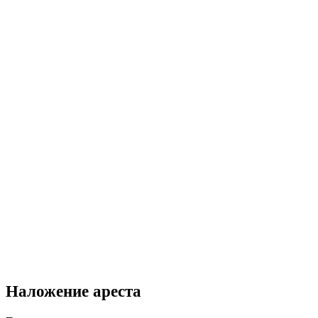
Наложение ареста