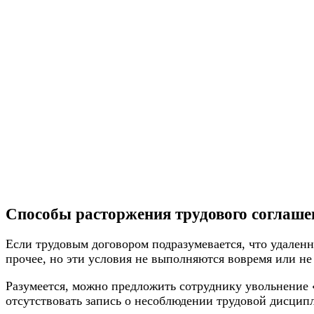
Способы расторжения трудового соглаше
Если трудовым договором подразумевается, что удаленн
прочее, но эти условия не выполняются вовремя или не
Разумеется, можно предложить сотруднику увольнение «
отсутствовать запись о несоблюдении трудовой дисцип