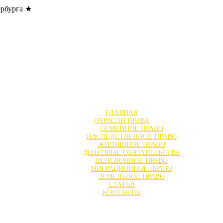
ербурга ★
ГЛАВНАЯ
ОТРАСЛИ ПРАВА
СЕМЕЙНОЕ ПРАВО
НАСЛЕДСТВЕННОЕ ПРАВО
ЖИЛИЩНОЕ ПРАВО
ДОЛГОВЫЕ ОБЯЗАТЕЛЬСТВА
ПЕНСИОННОЕ ПРАВО
МИГРАЦИОННОЕ ПРАВО
ЗЕМЕЛЬНОЕ ПРАВО
СТАТЬИ
КОНТАКТЫ