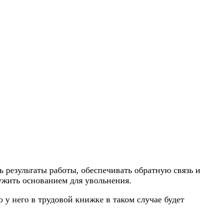
 результаты работы, обеспечивать обратную связь и
ужить основанием для увольнения.
 у него в трудовой книжке в таком случае будет