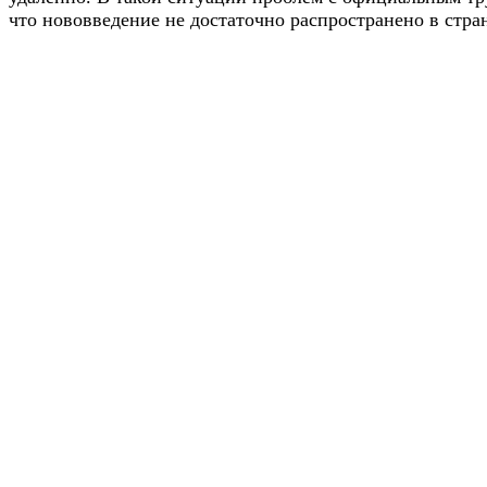
что нововведение не достаточно распространено в стра