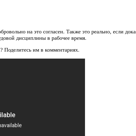
бровольно на это согласен. Также это реально, если док
удовой дисциплины в рабочее время.
? Поделитесь им в комментариях.