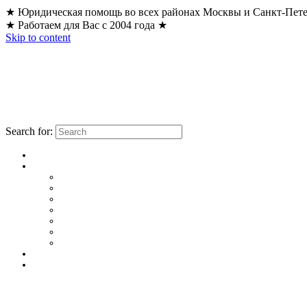
★ Юридическая помощь во всех районах Москвы и Санкт-Пет
★ Работаем для Вас с 2004 года ★
Skip to content
Search for: