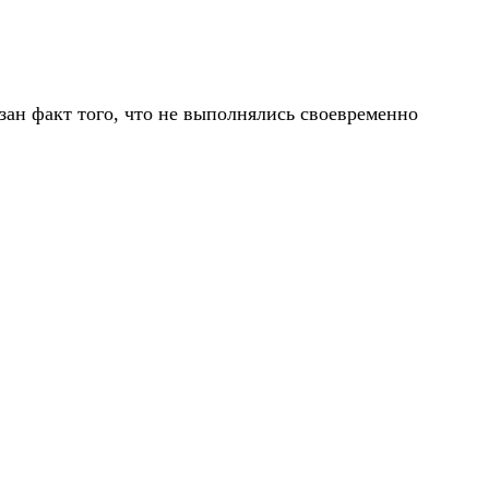
азан факт того, что не выполнялись своевременно