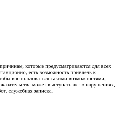
причинам, которые предусматриваются для всех
станционно, есть возможность привлечь к
Чтобы воспользоваться такими возможностями,
оказательства может выступать акт о нарушениях,
от, служебная записка.