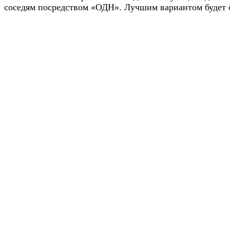
соседям посредством «ОДН». Лучшим вариантом будет о