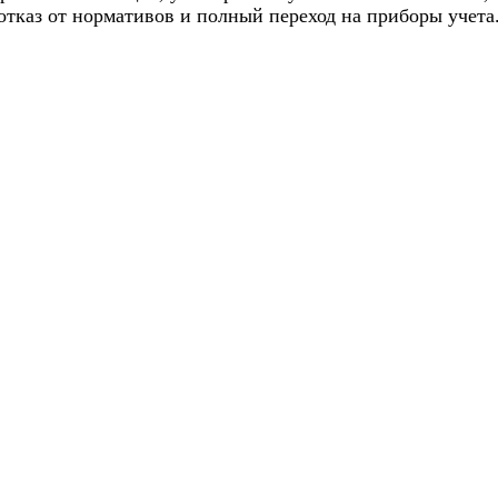
тказ от нормативов и полный переход на приборы учета