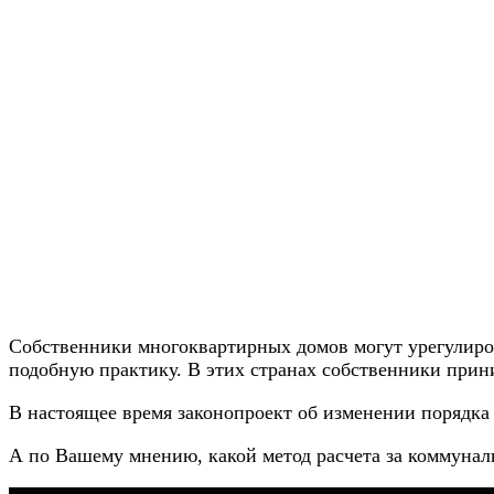
Собственники многоквартирных домов могут урегулиров
подобную практику. В этих странах собственники при
В настоящее время законопроект об изменении порядка 
А по Вашему мнению, какой метод расчета за коммунал