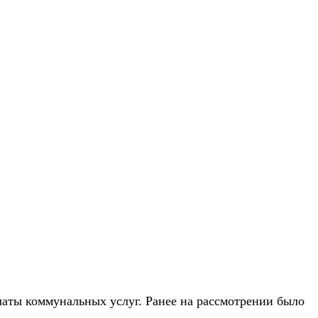
аты коммунальных услуг. Ранее на рассмотрении было