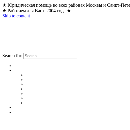
★ Юридическая помощь во всех районах Москвы и Санкт-Пет
★ Работаем для Вас с 2004 года ★
Skip to content
Search for: