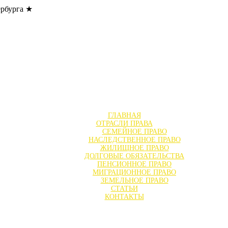
ербурга ★
ГЛАВНАЯ
ОТРАСЛИ ПРАВА
СЕМЕЙНОЕ ПРАВО
НАСЛЕДСТВЕННОЕ ПРАВО
ЖИЛИЩНОЕ ПРАВО
ДОЛГОВЫЕ ОБЯЗАТЕЛЬСТВА
ПЕНСИОННОЕ ПРАВО
МИГРАЦИОННОЕ ПРАВО
ЗЕМЕЛЬНОЕ ПРАВО
СТАТЬИ
КОНТАКТЫ